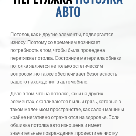
АВТО
Потолок, как и другие элементы, подвергается
износу. Поэтому со временем возникает
потребность в том, чтобы была проведена
перетяжка потолка. Состояние материала обивки
потолка является не только эстетическим
вопросом, но также обеспечивает безопасность
вашего нахождения в автомобиле.
Дело в том, что на потолке, как и на других
элементах, скапливаются пыль и грязь, которые в
таком маленьком пространстве, как салон машины
крайне негативно отражаются на здоровье. Если
обшивка потолка авто изношена и имеет
значительные повреждения, провести ее чистку