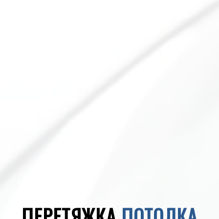
ПЕРЕТЯЖКА
ПОТОЛКА