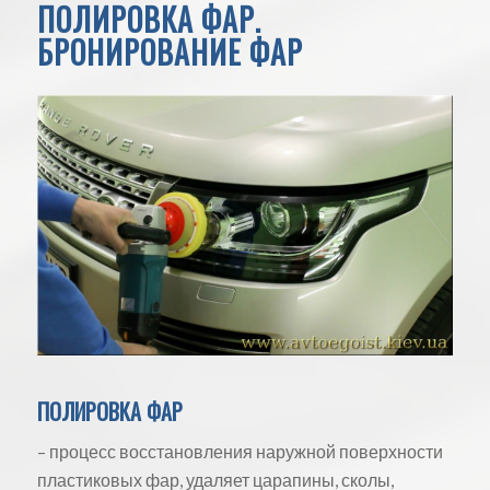
ПОЛИРОВКА ФАР.
БРОНИРОВАНИЕ ФАР
ПОЛИРОВКА ФАР
– процесс восстановления наружной поверхности
пластиковых фар, удаляет царапины, сколы,