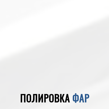
ПОЛИРОВКА
ФАР